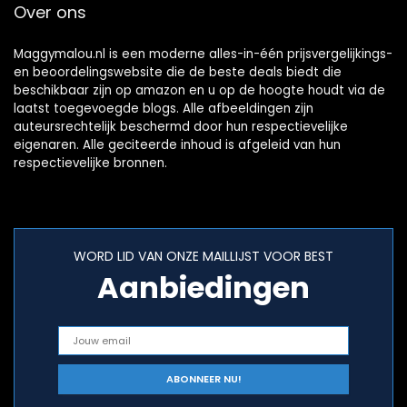
Over ons
Maggymalou.nl is een moderne alles-in-één prijsvergelijkings-
en beoordelingswebsite die de beste deals biedt die
beschikbaar zijn op amazon en u op de hoogte houdt via de
laatst toegevoegde blogs. Alle afbeeldingen zijn
auteursrechtelijk beschermd door hun respectievelijke
eigenaren. Alle geciteerde inhoud is afgeleid van hun
respectievelijke bronnen.
WORD LID VAN ONZE MAILLIJST VOOR BEST
Aanbiedingen