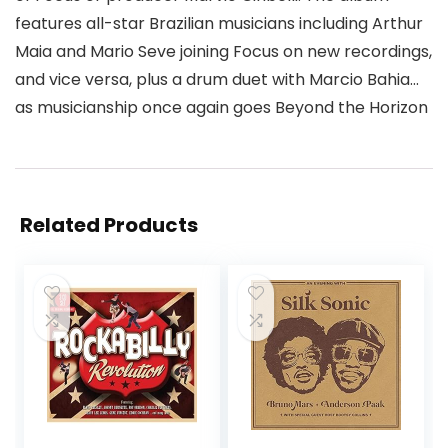
features all-star Brazilian musicians including Arthur
Maia and Mario Seve joining Focus on new recordings,
and vice versa, plus a drum duet with Marcio Bahia…
as musicianship once again goes Beyond the Horizon
Related Products