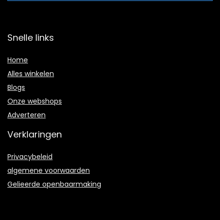
Snelle links
Home
Alles winkelen
Blogs
Onze webshops
Adverteren
Verklaringen
Privacybeleid
algemene voorwaarden
Gelieerde openbaarmaking