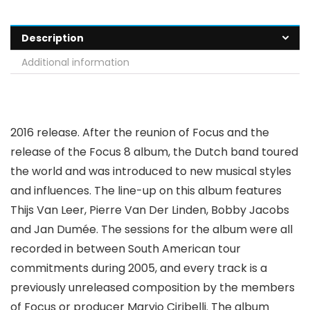
Description
Additional information
2016 release. After the reunion of Focus and the
release of the Focus 8 album, the Dutch band toured
the world and was introduced to new musical styles
and influences. The line-up on this album features
Thijs Van Leer, Pierre Van Der Linden, Bobby Jacobs
and Jan Dumée. The sessions for the album were all
recorded in between South American tour
commitments during 2005, and every track is a
previously unreleased composition by the members
of Focus or producer Marvio Ciribelli. The album