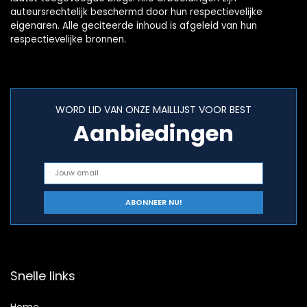
auteursrechtelijk beschermd door hun respectievelijke
eigenaren. Alle geciteerde inhoud is afgeleid van hun
respectievelijke bronnen.
WORD LID VAN ONZE MAILLIJST VOOR BEST
Aanbiedingen
Snelle links
Home